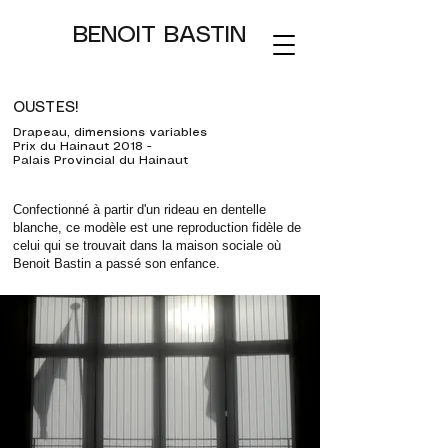
BENOIT BASTIN
OUSTES!
Drapeau, dimensions variables
Prix du Hainaut 2018 -
Palais Provincial du Hainaut
Confectionné à partir d'un rideau en dentelle
blanche, ce modèle est une reproduction fidèle de
celui qui se trouvait dans la maison sociale où
Benoit Bastin a passé son enfance.